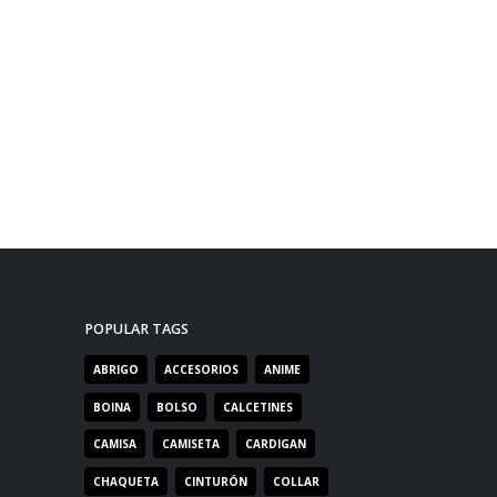
POPULAR TAGS
ABRIGO
ACCESORIOS
ANIME
BOINA
BOLSO
CALCETINES
CAMISA
CAMISETA
CARDIGAN
CHAQUETA
CINTURÓN
COLLAR