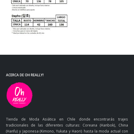
ACERCA DE OH REALLY!
Tienda de Moda Asiática en Chile donde encontrarás trajes
tradicionales de las diferentes culturas: Coreana (Hanbok), China
(Hanfu) y Japonesa (Kimono, Yukata y Haori) hasta la moda actual con