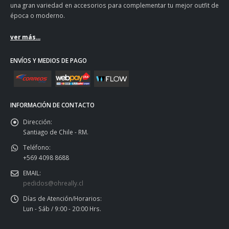
una gran variedad en accesorios para complementar tu mejor outfit de
época o moderno.
ver más...
ENVÍOS Y MEDIOS DE PAGO
INFORMACIÓN DE CONTACTO
Dirección:
Santiago de Chile - RM.
Teléfono:
+569 4098 8688
EMAIL:
pedidos@ohreally.cl
Días de Atención/Horarios:
Lun - Sáb / 9:00 - 20:00 Hrs.