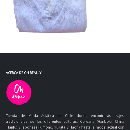
ACERCA DE OH REALLY!
Tienda de Moda Asiática en Chile donde encontrarás trajes
tradicionales de las diferentes culturas: Coreana (Hanbok), China
(Hanfu) y Japonesa (Kimono, Yukata y Haori) hasta la moda actual con