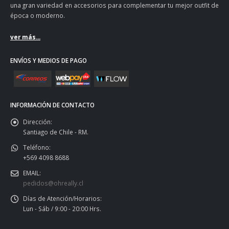
una gran variedad en accesorios para complementar tu mejor outfit de
época o moderno.
ver más...
ENVÍOS Y MEDIOS DE PAGO
INFORMACIÓN DE CONTACTO
Dirección:
Santiago de Chile - RM.
Teléfono:
+569 4098 8688
EMAIL:
pedidos@ohreally.cl
Días de Atención/Horarios:
Lun - Sáb / 9:00 - 20:00 Hrs.