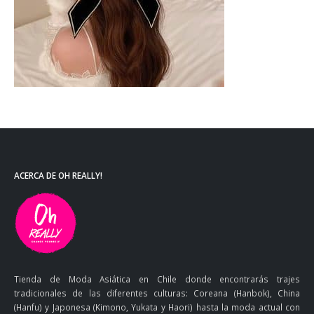
ACERCA DE OH REALLY!
Tienda de Moda Asiática en Chile donde encontrarás trajes
tradicionales de las diferentes culturas: Coreana (Hanbok), China
(Hanfu) y Japonesa (Kimono, Yukata y Haori) hasta la moda actual con