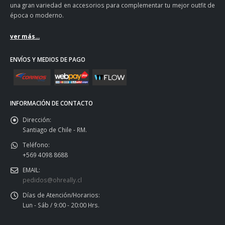
una gran variedad en accesorios para complementar tu mejor outfit de
época o moderno.
ver más...
ENVÍOS Y MEDIOS DE PAGO
INFORMACIÓN DE CONTACTO
Dirección:
Santiago de Chile - RM.
Teléfono:
+569 4098 8688
EMAIL:
pedidos@ohreally.cl
Días de Atención/Horarios:
Lun - Sáb / 9:00 - 20:00 Hrs.