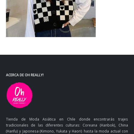
ACERCA DE OH REALLY!
Tienda de Moda Asiática en Chile donde encontrarás trajes
tradicionales de las diferentes culturas: Coreana (Hanbok), China
(Hanfu) y Japonesa (Kimono, Yukata y Haori) hasta la moda actual con