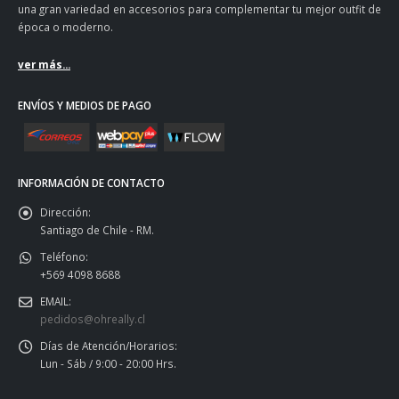
una gran variedad en accesorios para complementar tu mejor outfit de
época o moderno.
ver más...
ENVÍOS Y MEDIOS DE PAGO
INFORMACIÓN DE CONTACTO
Dirección:
Santiago de Chile - RM.
Teléfono:
+569 4098 8688
EMAIL:
pedidos@ohreally.cl
Días de Atención/Horarios:
Lun - Sáb / 9:00 - 20:00 Hrs.