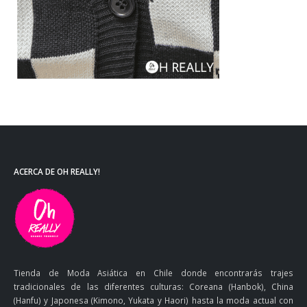
ACERCA DE OH REALLY!
Tienda de Moda Asiática en Chile donde encontrarás trajes
tradicionales de las diferentes culturas: Coreana (Hanbok), China
(Hanfu) y Japonesa (Kimono, Yukata y Haori) hasta la moda actual con