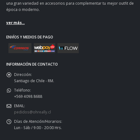
una gran variedad en accesorios para complementar tu mejor outfit de
época o moderno.
ver más...
ENVÍOS Y MEDIOS DE PAGO
INFORMACIÓN DE CONTACTO
Dirección:
Santiago de Chile - RM.
Teléfono:
+569 4098 8688
EMAIL:
pedidos@ohreally.cl
Días de Atención/Horarios:
Lun - Sáb / 9:00 - 20:00 Hrs.