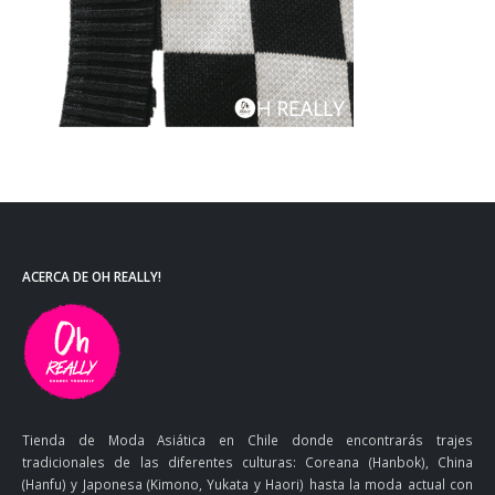
ACERCA DE OH REALLY!
Tienda de Moda Asiática en Chile donde encontrarás trajes
tradicionales de las diferentes culturas: Coreana (Hanbok), China
(Hanfu) y Japonesa (Kimono, Yukata y Haori) hasta la moda actual con