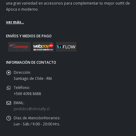
una gran variedad en accesorios para complementar tu mejor outfit de
época o moderno.
ver más...
ENVÍOS Y MEDIOS DE PAGO
INFORMACIÓN DE CONTACTO
Dirección:
Santiago de Chile - RM.
Teléfono:
+569 4098 8688
EMAIL:
pedidos@ohreally.cl
Días de Atención/Horarios:
Lun - Sáb / 9:00 - 20:00 Hrs.