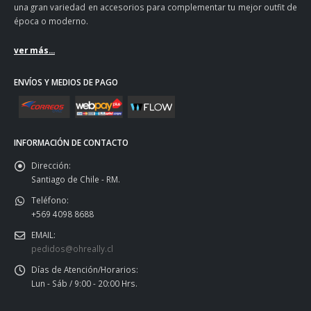
una gran variedad en accesorios para complementar tu mejor outfit de
época o moderno.
ver más...
ENVÍOS Y MEDIOS DE PAGO
INFORMACIÓN DE CONTACTO
Dirección:
Santiago de Chile - RM.
Teléfono:
+569 4098 8688
EMAIL:
pedidos@ohreally.cl
Días de Atención/Horarios:
Lun - Sáb / 9:00 - 20:00 Hrs.