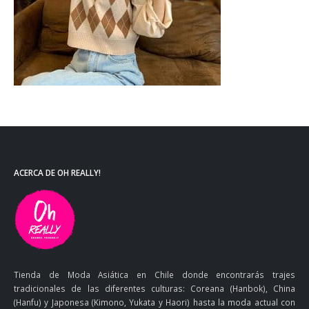
ACERCA DE OH REALLY!
Tienda de Moda Asiática en Chile donde encontrarás trajes
tradicionales de las diferentes culturas: Coreana (Hanbok), China
(Hanfu) y Japonesa (Kimono, Yukata y Haori) hasta la moda actual con