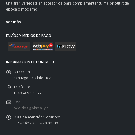
una gran variedad en accesorios para complementar tu mejor outfit de
época o moderno.
ver más...
ENVÍOS Y MEDIOS DE PAGO
INFORMACIÓN DE CONTACTO
Dirección:
Santiago de Chile - RM.
Teléfono:
+569 4098 8688
EMAIL:
pedidos@ohreally.cl
Días de Atención/Horarios:
Lun - Sáb / 9:00 - 20:00 Hrs.