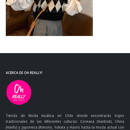
ACERCA DE OH REALLY!
Tienda de Moda Asiática en Chile donde encontrarás trajes
tradicionales de las diferentes culturas: Coreana (Hanbok), China
(Hanfu) y Japonesa (Kimono, Yukata y Haori) hasta la moda actual con