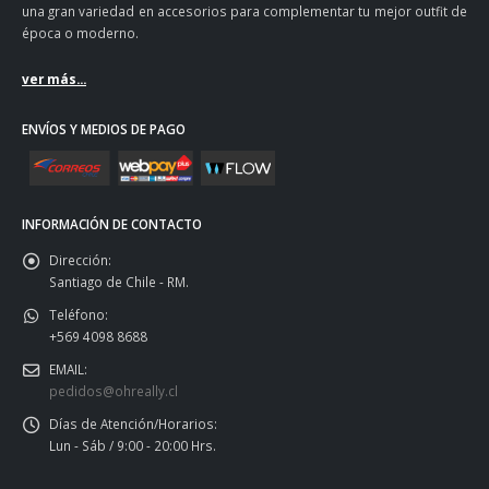
una gran variedad en accesorios para complementar tu mejor outfit de
época o moderno.
ver más...
ENVÍOS Y MEDIOS DE PAGO
INFORMACIÓN DE CONTACTO
Dirección:
Santiago de Chile - RM.
Teléfono:
+569 4098 8688
EMAIL:
pedidos@ohreally.cl
Días de Atención/Horarios:
Lun - Sáb / 9:00 - 20:00 Hrs.