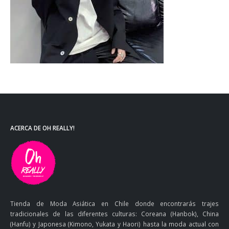
ACERCA DE OH REALLY!
Tienda de Moda Asiática en Chile donde encontrarás trajes
tradicionales de las diferentes culturas: Coreana (Hanbok), China
(Hanfu) y Japonesa (Kimono, Yukata y Haori) hasta la moda actual con