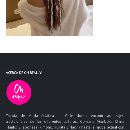
ACERCA DE OH REALLY!
Tienda de Moda Asiática en Chile donde encontrarás trajes
tradicionales de las diferentes culturas: Coreana (Hanbok), China
(Hanfu) y Japonesa (Kimono, Yukata y Haori) hasta la moda actual con