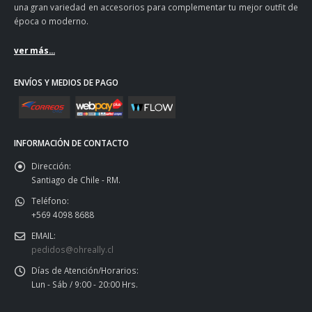
una gran variedad en accesorios para complementar tu mejor outfit de
época o moderno.
ver más...
ENVÍOS Y MEDIOS DE PAGO
INFORMACIÓN DE CONTACTO
Dirección:
Santiago de Chile - RM.
Teléfono:
+569 4098 8688
EMAIL:
pedidos@ohreally.cl
Días de Atención/Horarios:
Lun - Sáb / 9:00 - 20:00 Hrs.