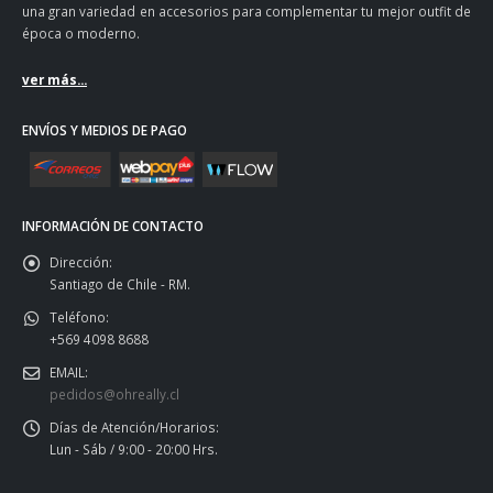
una gran variedad en accesorios para complementar tu mejor outfit de
época o moderno.
ver más...
ENVÍOS Y MEDIOS DE PAGO
INFORMACIÓN DE CONTACTO
Dirección:
Santiago de Chile - RM.
Teléfono:
+569 4098 8688
EMAIL:
pedidos@ohreally.cl
Días de Atención/Horarios:
Lun - Sáb / 9:00 - 20:00 Hrs.