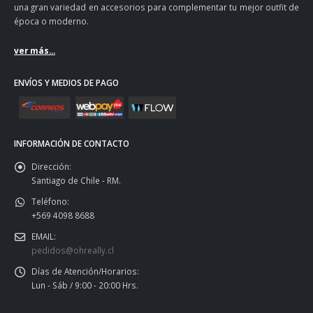
una gran variedad en accesorios para complementar tu mejor outfit de
época o moderno.
ver más...
ENVÍOS Y MEDIOS DE PAGO
INFORMACIÓN DE CONTACTO
Dirección:
Santiago de Chile - RM.
Teléfono:
+569 4098 8688
EMAIL:
pedidos@ohreally.cl
Días de Atención/Horarios:
Lun - Sáb / 9:00 - 20:00 Hrs.