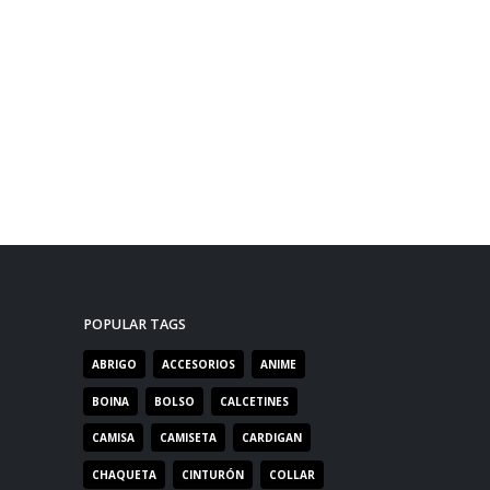
POPULAR TAGS
ABRIGO
ACCESORIOS
ANIME
BOINA
BOLSO
CALCETINES
CAMISA
CAMISETA
CARDIGAN
CHAQUETA
CINTURÓN
COLLAR