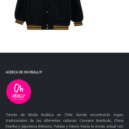
ACERCA DE OH REALLY!
Tienda de Moda Asiática en Chile donde encontrarás trajes
tradicionales de las diferentes culturas: Coreana (Hanbok), China
(Hanfu) y Japonesa (Kimono, Yukata y Haori) hasta la moda actual con