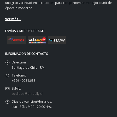
una gran variedad en accesorios para complementar tu mejor outfit de
época o moderno.
ver más...
ENVÍOS Y MEDIOS DE PAGO
INFORMACIÓN DE CONTACTO
Dirección:
Santiago de Chile - RM.
Teléfono:
+569 4098 8688
EMAIL:
pedidos@ohreally.cl
Días de Atención/Horarios:
Lun - Sáb / 9:00 - 20:00 Hrs.