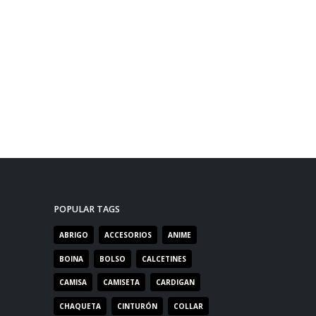
POPULAR TAGS
ABRIGO
ACCESORIOS
ANIME
BOINA
BOLSO
CALCETINES
CAMISA
CAMISETA
CARDIGAN
CHAQUETA
CINTURÓN
COLLAR