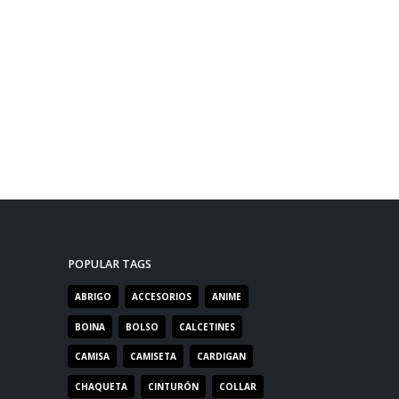
POPULAR TAGS
ABRIGO
ACCESORIOS
ANIME
BOINA
BOLSO
CALCETINES
CAMISA
CAMISETA
CARDIGAN
CHAQUETA
CINTURÓN
COLLAR