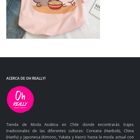
ACERCA DE OH REALLY!
Tienda de Moda Asiática en Chile donde encontrarás trajes
tradicionales de las diferentes culturas: Coreana (Hanbok), China
(Hanfu) y Japonesa (Kimono, Yukata y Haori) hasta la moda actual con