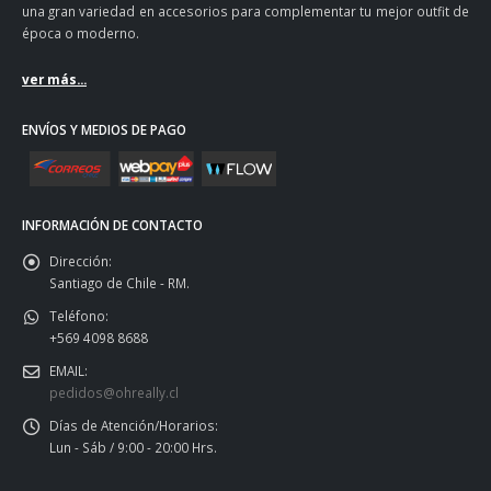
una gran variedad en accesorios para complementar tu mejor outfit de
época o moderno.
ver más...
ENVÍOS Y MEDIOS DE PAGO
INFORMACIÓN DE CONTACTO
Dirección:
Santiago de Chile - RM.
Teléfono:
+569 4098 8688
EMAIL:
pedidos@ohreally.cl
Días de Atención/Horarios:
Lun - Sáb / 9:00 - 20:00 Hrs.