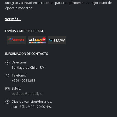
una gran variedad en accesorios para complementar tu mejor outfit de
época o moderno.
ver más...
ENVÍOS Y MEDIOS DE PAGO
INFORMACIÓN DE CONTACTO
Dirección:
Santiago de Chile - RM.
Teléfono:
+569 4098 8688
EMAIL:
pedidos@ohreally.cl
Días de Atención/Horarios:
Lun - Sáb / 9:00 - 20:00 Hrs.