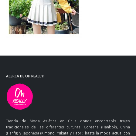
ACERCA DE OH REALLY!
Tienda de Moda Asiática en Chile donde encontrarás trajes
tradicionales de las diferentes culturas: Coreana (Hanbok), China
(Hanfu) y Japonesa (Kimono, Yukata y Haori) hasta la moda actual con