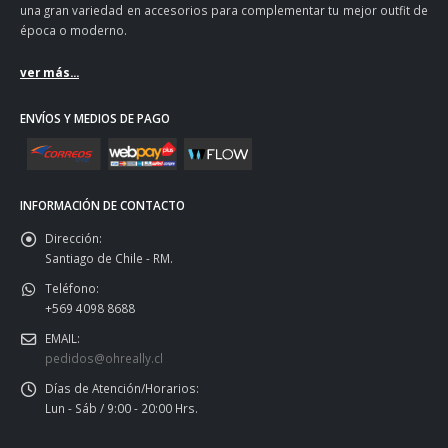
una gran variedad en accesorios para complementar tu mejor outfit de
época o moderno.
ver más...
ENVÍOS Y MEDIOS DE PAGO
INFORMACIÓN DE CONTACTO
Dirección:
Santiago de Chile - RM.
Teléfono:
+569 4098 8688
EMAIL:
pedidos@ohreally.cl
Días de Atención/Horarios:
Lun - Sáb / 9:00 - 20:00 Hrs.