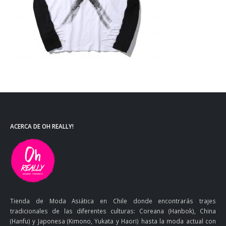
ACERCA DE OH REALLY!
Tienda de Moda Asiática en Chile donde encontrarás trajes
tradicionales de las diferentes culturas: Coreana (Hanbok), China
(Hanfu) y Japonesa (Kimono, Yukata y Haori) hasta la moda actual con