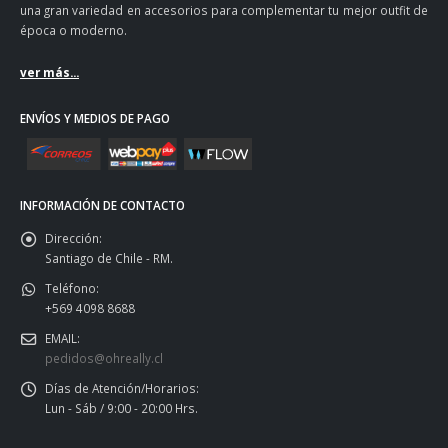
una gran variedad en accesorios para complementar tu mejor outfit de
época o moderno.
ver más...
ENVÍOS Y MEDIOS DE PAGO
INFORMACIÓN DE CONTACTO
Dirección:
Santiago de Chile - RM.
Teléfono:
+569 4098 8688
EMAIL:
pedidos@ohreally.cl
Días de Atención/Horarios:
Lun - Sáb / 9:00 - 20:00 Hrs.