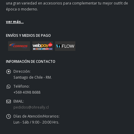
una gran variedad en accesorios para complementar tu mejor outfit de
época o moderno.
ver más...
ENVÍOS Y MEDIOS DE PAGO
INFORMACIÓN DE CONTACTO
Dirección:
Santiago de Chile - RM.
Teléfono:
+569 4098 8688
EMAIL:
pedidos@ohreally.cl
Días de Atención/Horarios:
Lun - Sáb / 9:00 - 20:00 Hrs.