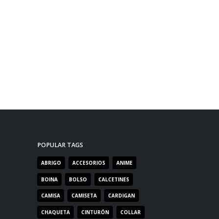
POPULAR TAGS
ABRIGO
ACCESORIOS
ANIME
BOINA
BOLSO
CALCETINES
CAMISA
CAMISETA
CARDIGAN
CHAQUETA
CINTURÓN
COLLAR