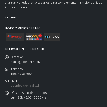
una gran variedad en accesorios para complementar tu mejor outfit de
época o moderno.
ver más...
ENVÍOS Y MEDIOS DE PAGO
INFORMACIÓN DE CONTACTO
Dirección:
Santiago de Chile - RM.
Teléfono:
+569 4098 8688
EMAIL:
pedidos@ohreally.cl
Días de Atención/Horarios:
Lun - Sáb / 9:00 - 20:00 Hrs.