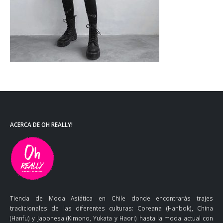
ACERCA DE OH REALLY!
Tienda de Moda Asiática en Chile donde encontrarás trajes
tradicionales de las diferentes culturas: Coreana (Hanbok), China
(Hanfu) y Japonesa (Kimono, Yukata y Haori) hasta la moda actual con