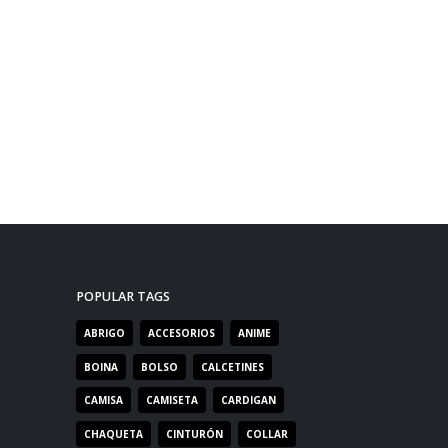
POPULAR TAGS
ABRIGO
ACCESORIOS
ANIME
BOINA
BOLSO
CALCETINES
CAMISA
CAMISETA
CARDIGAN
CHAQUETA
CINTURÓN
COLLAR