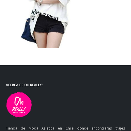
ACERCA DE OH REALLY!
Tienda de Moda Asiática en Chile donde encontrarás trajes