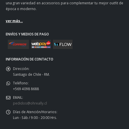
una gran variedad en accesorios para complementar tu mejor outfit de
época o moderno.
ver más...
ENVÍOS Y MEDIOS DE PAGO
INFORMACIÓN DE CONTACTO
Dirección:
Santiago de Chile - RM.
Teléfono:
+569 4098 8688
EMAIL:
pedidos@ohreally.cl
Días de Atención/Horarios:
Lun - Sáb / 9:00 - 20:00 Hrs.