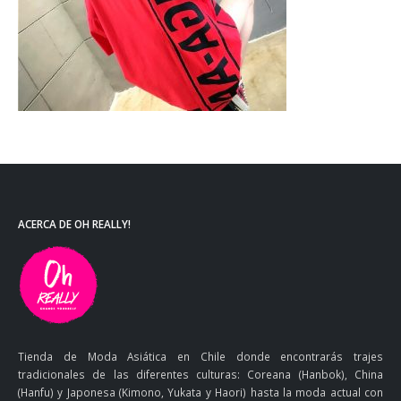
ACERCA DE OH REALLY!
Tienda de Moda Asiática en Chile donde encontrarás trajes
tradicionales de las diferentes culturas: Coreana (Hanbok), China
(Hanfu) y Japonesa (Kimono, Yukata y Haori) hasta la moda actual con