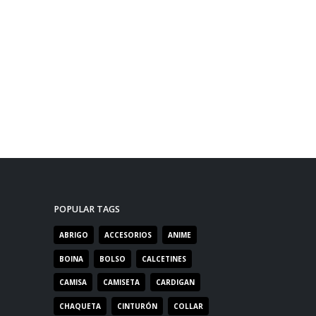
POPULAR TAGS
ABRIGO
ACCESORIOS
ANIME
BOINA
BOLSO
CALCETINES
CAMISA
CAMISETA
CARDIGAN
CHAQUETA
CINTURÓN
COLLAR