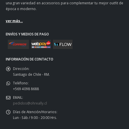
una gran variedad en accesorios para complementar tu mejor outfit de
época o moderno.
ver más...
ENVÍOS Y MEDIOS DE PAGO
INFORMACIÓN DE CONTACTO
Dirección:
Santiago de Chile - RM.
Teléfono:
+569 4098 8688
EMAIL:
pedidos@ohreally.cl
Días de Atención/Horarios:
Lun - Sáb / 9:00 - 20:00 Hrs.