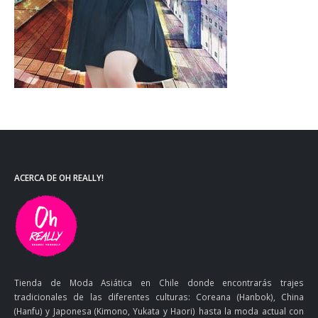
ACERCA DE OH REALLY!
Tienda de Moda Asiática en Chile donde encontrarás trajes
tradicionales de las diferentes culturas: Coreana (Hanbok), China
(Hanfu) y Japonesa (Kimono, Yukata y Haori) hasta la moda actual con