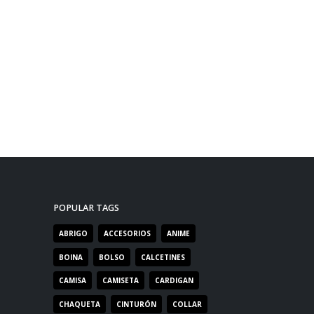
POPULAR TAGS
ABRIGO
ACCESORIOS
ANIME
BOINA
BOLSO
CALCETINES
CAMISA
CAMISETA
CARDIGAN
CHAQUETA
CINTURÓN
COLLAR